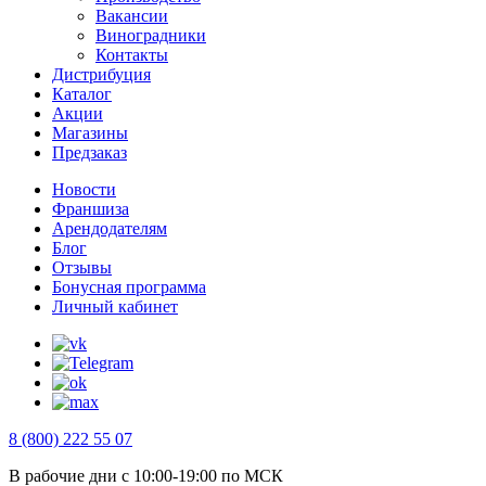
Вакансии
Виноградники
Контакты
Дистрибуция
Каталог
Акции
Магазины
Предзаказ
Новости
Франшиза
Арендодателям
Блог
Отзывы
Бонусная программа
Личный кабинет
8 (800) 222 55 07
В рабочие дни с 10:00-19:00 по МСК