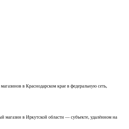
магазинов в Краснодарском крае в федеральную сеть,
й магазин в Иркутской области — субъекте, удалённом на