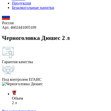
Продукция
Безалкогольные напитки
Россия
Арт. 4602441005109
Черноголовка Дюшес 2 л
Гарантия качества
Под контролем ЕГАИС
Объем
2 л