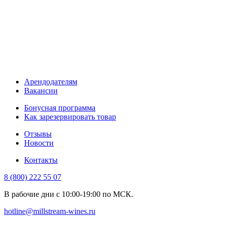
Арендодателям
Вакансии
Бонусная программа
Как зарезервировать товар
Отзывы
Новости
Контакты
8 (800) 222 55 07
В рабочие дни с 10:00-19:00 по МСК.
hotline@millstream-wines.ru