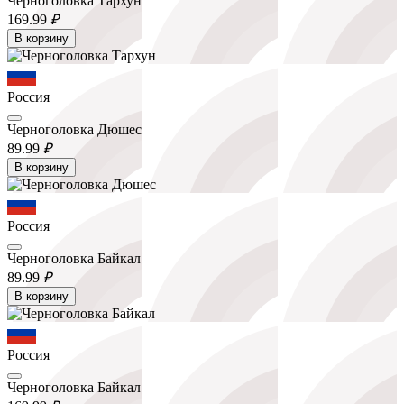
Черноголовка Тархун
169.
99
₽
В корзину
Россия
Черноголовка Дюшес
89.
99
₽
В корзину
Россия
Черноголовка Байкал
89.
99
₽
В корзину
Россия
Черноголовка Байкал