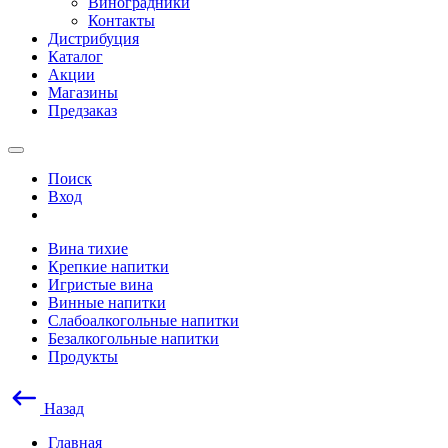
Виноградники
Контакты
Дистрибуция
Каталог
Акции
Магазины
Предзаказ
Поиск
Вход
Вина тихие
Крепкие напитки
Игристые вина
Винные напитки
Слабоалкогольные напитки
Безалкогольные напитки
Продукты
Назад
Главная