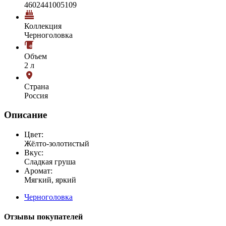
4602441005109
Коллекция
Черноголовка
Объем
2 л
Страна
Россия
Описание
Цвет:
Жёлто-золотистый
Вкус:
Сладкая груша
Аромат:
Мягкий, яркий
Черноголовка
Отзывы покупателей