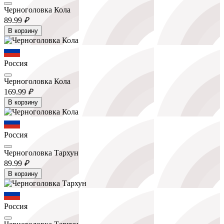
Черноголовка Кола
89.
99
₽
В корзину
Россия
Черноголовка Кола
169.
99
₽
В корзину
Россия
Черноголовка Тархун
89.
99
₽
В корзину
Россия