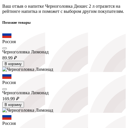
Ваш отзыв о напитке Черноголовка Дюшес 2 л отразится на
рейтинге напитка и поможет с выбором другим покупателям.
Похожие товары
Россия
Черноголовка Лимонад
89.
99
₽
В корзину
Россия
Черноголовка Лимонад
169.
99
₽
В корзину
Россия