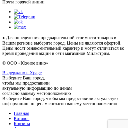
Почта горячей линии
⁕ Для определения предварительной стоимости товаров в
Вашем регионе выберите город. Цены не являются офертой.
Цены носят ознакомительный характер и могут отличаться во
время проведения акций в сети магазинов Мильстрим.
© ООО «Южное вино»
Выдержано в Xpage
Выберите Ваш город,
чтобы мы предоставили
актуальную информацию по ценам
согласно вашему местоположению
Выберите Ваш город, чтобы мы предоставили актуальную
информацию по ценам согласно вашему местоположению
Главная
Каталог
Корзина