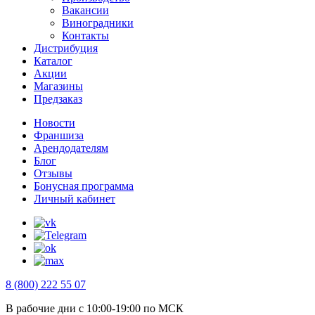
Вакансии
Виноградники
Контакты
Дистрибуция
Каталог
Акции
Магазины
Предзаказ
Новости
Франшиза
Арендодателям
Блог
Отзывы
Бонусная программа
Личный кабинет
8 (800) 222 55 07
В рабочие дни с 10:00-19:00 по МСК