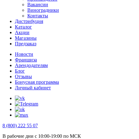
Вакансии
Виноградники
Контакты
Дистрибуция
Каталог
Акции
Магазины
Предзаказ
Новости
Франшиза
Арендодателям
Блог
Отзывы
Бонусная программа
Личный кабинет
8 (800) 222 55 07
В рабочие дни с 10:00-19:00 по МСК