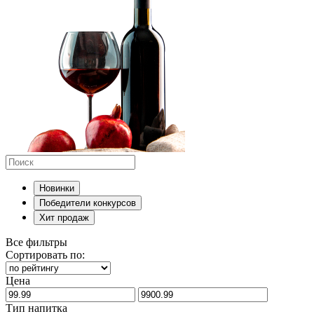
Новинки
Победители конкурсов
Хит продаж
Все фильтры
Сортировать по:
Цена
Тип напитка