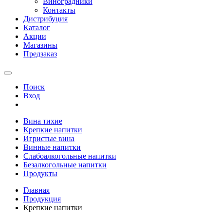
Виноградники
Контакты
Дистрибуция
Каталог
Акции
Магазины
Предзаказ
Поиск
Вход
Вина тихие
Крепкие напитки
Игристые вина
Винные напитки
Слабоалкогольные напитки
Безалкогольные напитки
Продукты
Главная
Продукция
Крепкие напитки