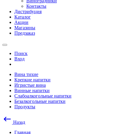
Виноградники
Контакты
Дистрибуция
Каталог
Акции
Магазины
Предзаказ
Поиск
Вход
Вина тихие
Крепкие напитки
Игристые вина
Винные напитки
Слабоалкогольные напитки
Безалкогольные напитки
Продукты
Назад
Главная