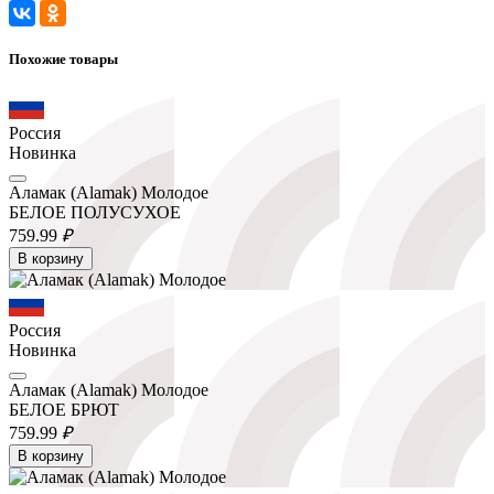
Похожие товары
Россия
Новинка
Аламак (Alamak) Молодое
БЕЛОЕ ПОЛУСУХОЕ
759.
99
₽
В корзину
Россия
Новинка
Аламак (Alamak) Молодое
БЕЛОЕ БРЮТ
759.
99
₽
В корзину