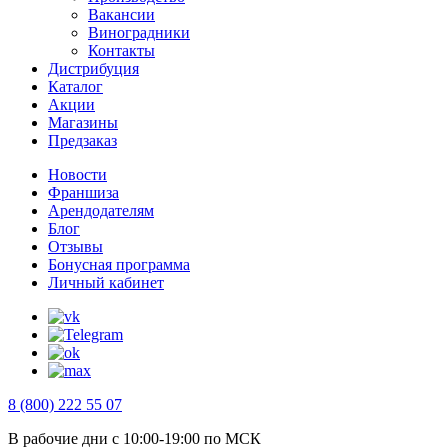
Вакансии
Виноградники
Контакты
Дистрибуция
Каталог
Акции
Магазины
Предзаказ
Новости
Франшиза
Арендодателям
Блог
Отзывы
Бонусная программа
Личный кабинет
8 (800) 222 55 07
В рабочие дни с 10:00-19:00 по МСК