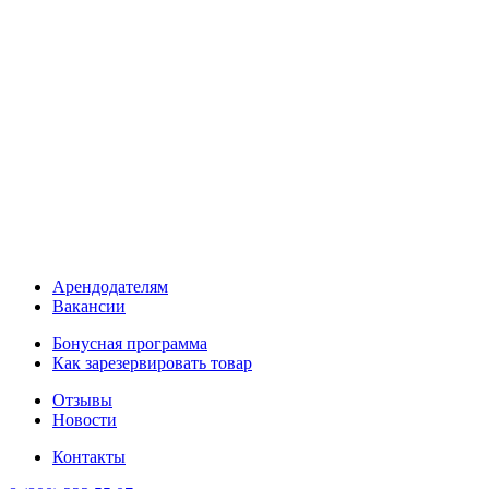
Арендодателям
Вакансии
Бонусная программа
Как зарезервировать товар
Отзывы
Новости
Контакты