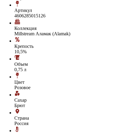
Артикул
4606285015126
Коллекция
Millstream Аламак (Alamak)
Крепость
10,5%
Объем
0,75 л
Цвет
Розовое
Сахар
Брют
Страна
Россия