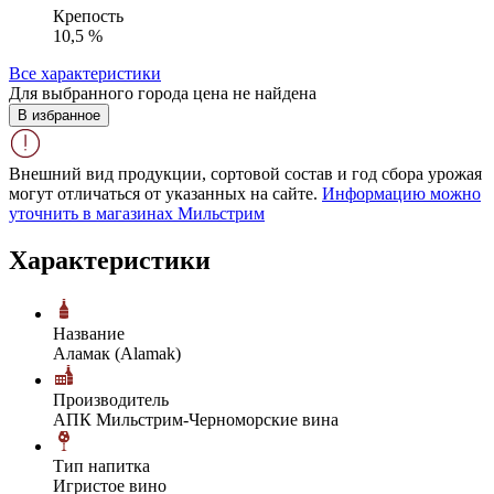
Крепость
10,5 %
Все характеристики
Для выбранного города цена не найдена
В избранное
Внешний вид продукции, сортовой состав и год сбора урожая
могут отличаться от указанных на сайте.
Информацию можно
уточнить в магазинах Мильстрим
Характеристики
Название
Аламак (Alamak)
Производитель
АПК Мильстрим-Черноморские вина
Тип напитка
Игристое вино