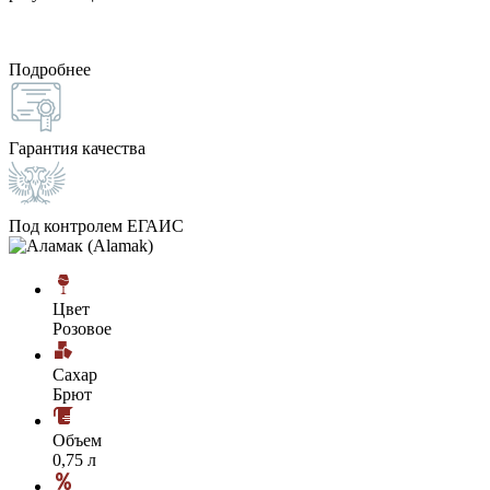
Подробнее
Гарантия качества
Под контролем ЕГАИС
Цвет
Розовое
Сахар
Брют
Объем
0,75 л