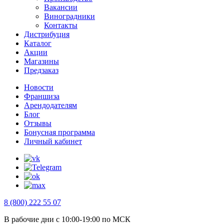
Вакансии
Виноградники
Контакты
Дистрибуция
Каталог
Акции
Магазины
Предзаказ
Новости
Франшиза
Арендодателям
Блог
Отзывы
Бонусная программа
Личный кабинет
8 (800) 222 55 07
В рабочие дни с 10:00-19:00 по МСК