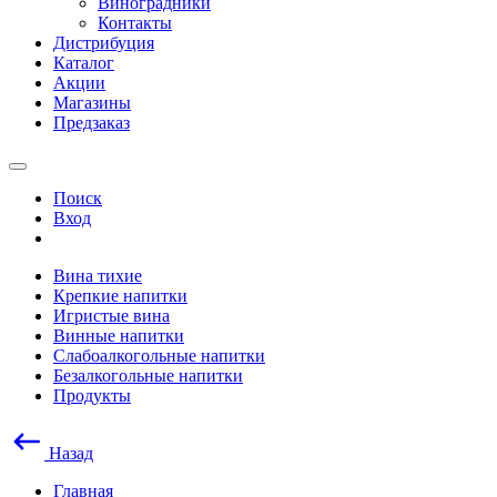
Виноградники
Контакты
Дистрибуция
Каталог
Акции
Магазины
Предзаказ
Поиск
Вход
Вина тихие
Крепкие напитки
Игристые вина
Винные напитки
Слабоалкогольные напитки
Безалкогольные напитки
Продукты
Назад
Главная