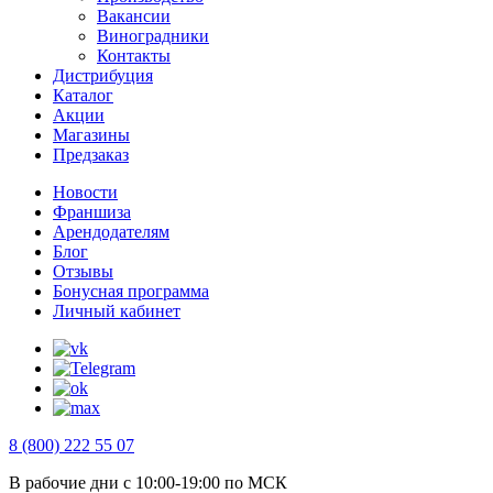
Вакансии
Виноградники
Контакты
Дистрибуция
Каталог
Акции
Магазины
Предзаказ
Новости
Франшиза
Арендодателям
Блог
Отзывы
Бонусная программа
Личный кабинет
8 (800) 222 55 07
В рабочие дни с 10:00-19:00 по МСК