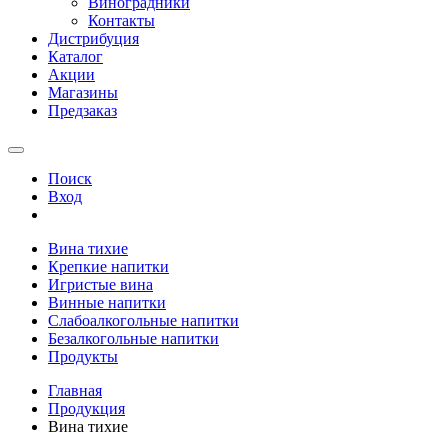
Виноградники
Контакты
Дистрибуция
Каталог
Акции
Магазины
Предзаказ
Поиск
Вход
Вина тихие
Крепкие напитки
Игристые вина
Винные напитки
Слабоалкогольные напитки
Безалкогольные напитки
Продукты
Главная
Продукция
Вина тихие