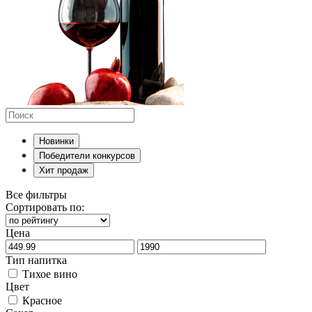
Новинки
Победители конкурсов
Хит продаж
Все фильтры
Сортировать по:
Цена
Тип напитка
Тихое вино
Цвет
Красное