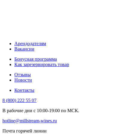
Арендодателям
Вакансии
Бонусная программа
Как зарезервировать товар
Отзывы
Новости
Контакты
8 (800) 222 55 07
В рабочие дни с 10:00-19:00 по МСК.
hotline@millstream-wines.ru
Почта горячей линии