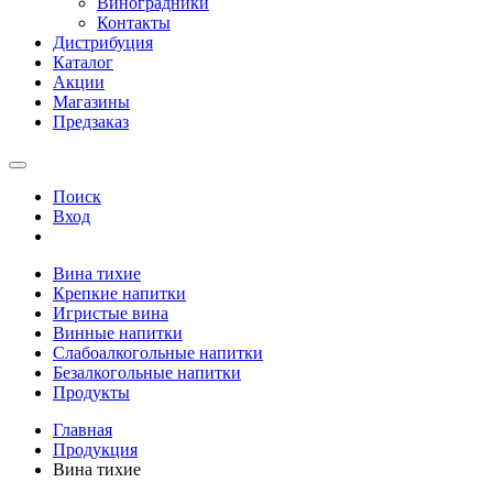
Виноградники
Контакты
Дистрибуция
Каталог
Акции
Магазины
Предзаказ
Поиск
Вход
Вина тихие
Крепкие напитки
Игристые вина
Винные напитки
Слабоалкогольные напитки
Безалкогольные напитки
Продукты
Главная
Продукция
Вина тихие