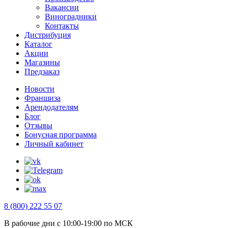
Вакансии
Виноградники
Контакты
Дистрибуция
Каталог
Акции
Магазины
Предзаказ
Новости
Франшиза
Арендодателям
Блог
Отзывы
Бонусная программа
Личный кабинет
8 (800) 222 55 07
В рабочие дни с 10:00-19:00 по МСК