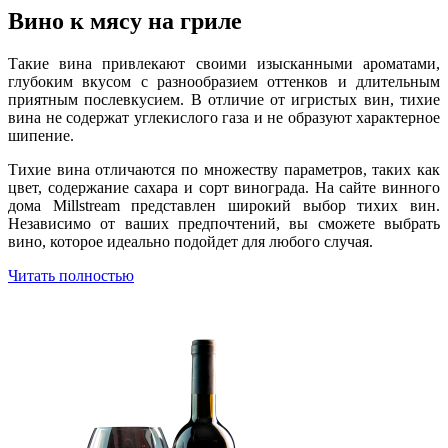
Вино к мясу на гриле
Такие вина привлекают своими изысканными ароматами,
глубоким вкусом с разнообразием оттенков и длительным
приятным послевкусием. В отличие от игристых вин, тихие
вина не содержат углекислого газа и не образуют характерное
шипение.
Тихие вина отличаются по множеству параметров, таких как
цвет, содержание сахара и сорт винограда. На сайте винного
дома Millstream представлен широкий выбор тихих вин.
Независимо от ваших предпочтений, вы сможете выбрать
вино, которое идеально подойдет для любого случая.
Читать полностью