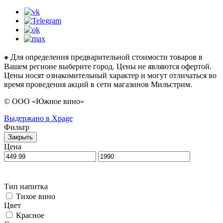
⁕ Для определения предварительной стоимости товаров в
Вашем регионе выберите город. Цены не являются офертой.
Цены носят ознакомительный характер и могут отличаться во
время проведения акций в сети магазинов Мильстрим.
© ООО «Южное вино»
Выдержано в Xpage
Фильтр
Закрыть
Цена
Тип напитка
Тихое вино
Цвет
Красное