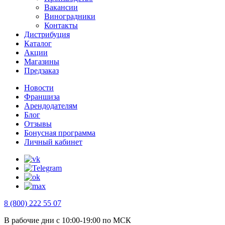
Вакансии
Виноградники
Контакты
Дистрибуция
Каталог
Акции
Магазины
Предзаказ
Новости
Франшиза
Арендодателям
Блог
Отзывы
Бонусная программа
Личный кабинет
8 (800) 222 55 07
В рабочие дни с 10:00-19:00 по МСК