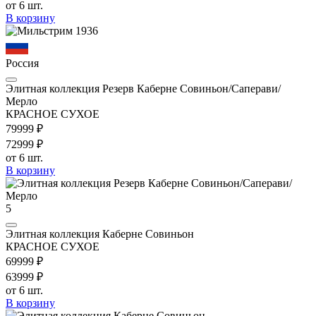
от 6 шт.
В корзину
Россия
Элитная коллекция Резерв Каберне Совиньон/Саперави/
Мерло
КРАСНОЕ СУХОЕ
799
99
₽
729
99
₽
от 6 шт.
В корзину
5
Элитная коллекция Каберне Совиньон
КРАСНОЕ СУХОЕ
699
99
₽
639
99
₽
от 6 шт.
В корзину