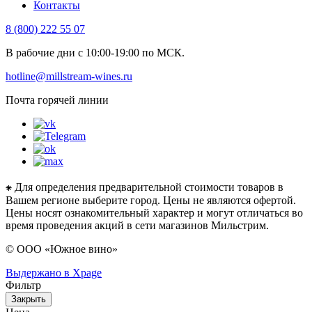
Контакты
8 (800) 222 55 07
В рабочие дни с 10:00-19:00 по МСК.
hotline@millstream-wines.ru
Почта горячей линии
⁕ Для определения предварительной стоимости товаров в
Вашем регионе выберите город. Цены не являются офертой.
Цены носят ознакомительный характер и могут отличаться во
время проведения акций в сети магазинов Мильстрим.
© ООО «Южное вино»
Выдержано в Xpage
Фильтр
Закрыть