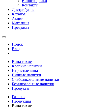
Виноградники
Контакты
Дистрибуция
Каталог
Акции
Магазины
Предзаказ
Поиск
Вход
Вина тихие
Крепкие напитки
Игристые вина
Винные напитки
Слабоалкогольные напитки
Безалкогольные напитки
Продукты
Главная
Продукция
Вина тихие