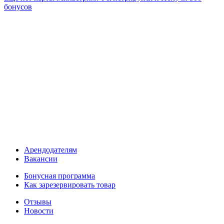
бонусов
Арендодателям
Вакансии
Бонусная программа
Как зарезервировать товар
Отзывы
Новости