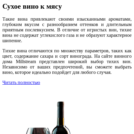
Сухое вино к мясу
Такие вина привлекают своими изысканными ароматами,
глубоким вкусом с разнообразием оттенков и длительным
приятным послевкусием. В отличие от игристых вин, тихие
вина не содержат углекислого газа и не образуют характерное
шипение.
Тихие вина отличаются по множеству параметров, таких как
цвет, содержание сахара и сорт винограда. На сайте винного
дома Millstream представлен широкий выбор тихих вин.
Независимо от ваших предпочтений, вы сможете выбрать
вино, которое идеально подойдет для любого случая.
Читать полностью