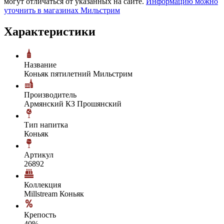
могут отличаться от указанных на сайте.
Информацию можно
уточнить в магазинах Мильстрим
Характеристики
Название
Коньяк пятилетний Мильстрим
Производитель
Армянский КЗ Прошянский
Тип напитка
Коньяк
Артикул
26892
Коллекция
Millstream Коньяк
Крепость
40%