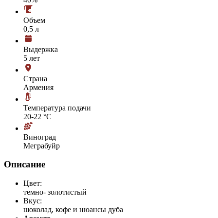
Объем
0,5 л
Выдержка
5 лет
Страна
Армения
Температура подачи
20-22 °С
Виноград
Меграбуйр
Описание
Цвет:
темно- золотистый
Вкус:
шоколад, кофе и нюансы дуба