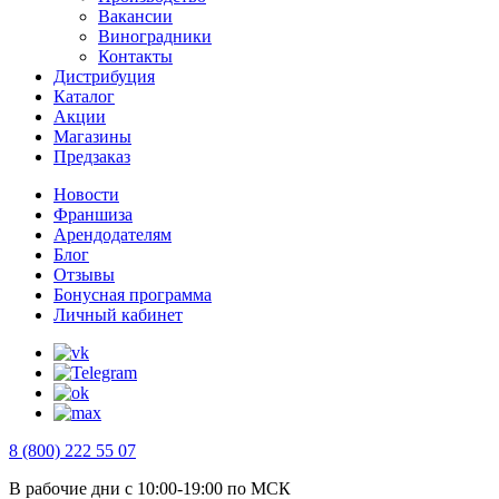
Вакансии
Виноградники
Контакты
Дистрибуция
Каталог
Акции
Магазины
Предзаказ
Новости
Франшиза
Арендодателям
Блог
Отзывы
Бонусная программа
Личный кабинет
8 (800) 222 55 07
В рабочие дни с 10:00-19:00 по МСК