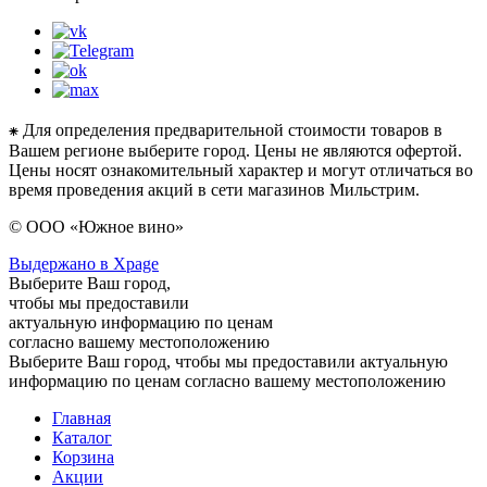
⁕ Для определения предварительной стоимости товаров в
Вашем регионе выберите город. Цены не являются офертой.
Цены носят ознакомительный характер и могут отличаться во
время проведения акций в сети магазинов Мильстрим.
© ООО «Южное вино»
Выдержано в Xpage
Выберите Ваш город,
чтобы мы предоставили
актуальную информацию по ценам
согласно вашему местоположению
Выберите Ваш город, чтобы мы предоставили актуальную
информацию по ценам согласно вашему местоположению
Главная
Каталог
Корзина
Акции