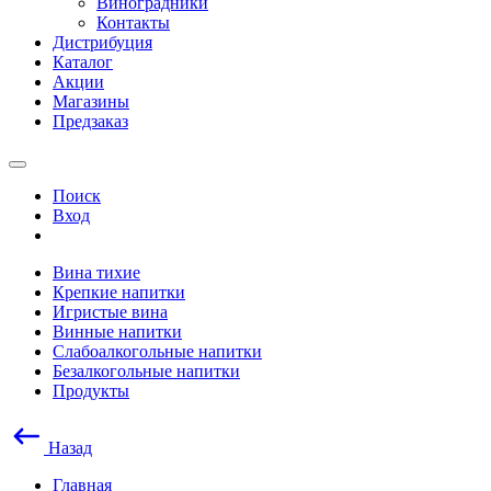
Виноградники
Контакты
Дистрибуция
Каталог
Акции
Магазины
Предзаказ
Поиск
Вход
Вина тихие
Крепкие напитки
Игристые вина
Винные напитки
Слабоалкогольные напитки
Безалкогольные напитки
Продукты
Назад
Главная