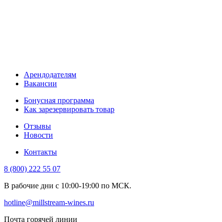
Арендодателям
Вакансии
Бонусная программа
Как зарезервировать товар
Отзывы
Новости
Контакты
8 (800) 222 55 07
В рабочие дни с 10:00-19:00 по МСК.
hotline@millstream-wines.ru
Почта горячей линии