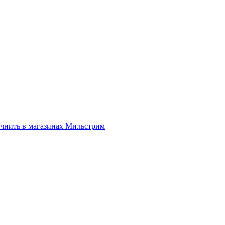
нить в магазинах Мильстрим