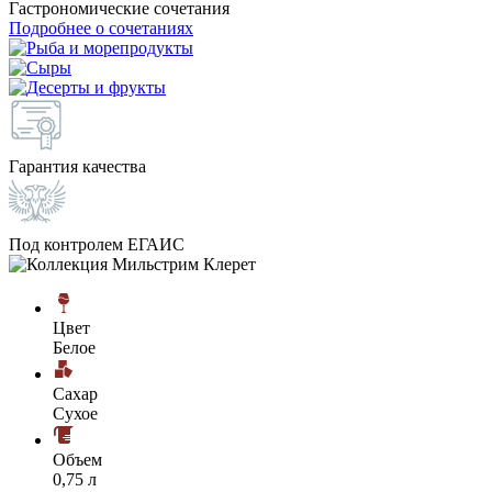
Гастрономические сочетания
Подробнее о сочетаниях
Гарантия качества
Под контролем ЕГАИС
Цвет
Белое
Сахар
Сухое
Объем
0,75 л