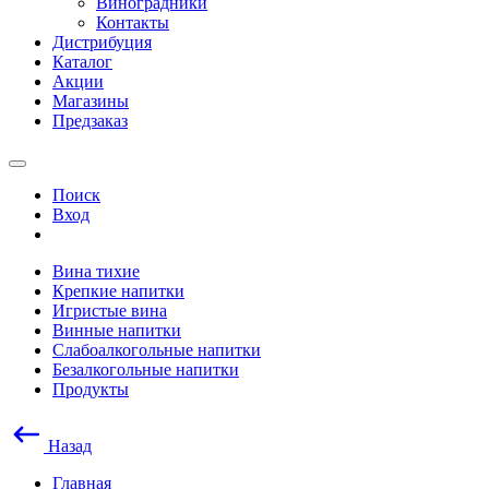
Виноградники
Контакты
Дистрибуция
Каталог
Акции
Магазины
Предзаказ
Поиск
Вход
Вина тихие
Крепкие напитки
Игристые вина
Винные напитки
Слабоалкогольные напитки
Безалкогольные напитки
Продукты
Назад
Главная