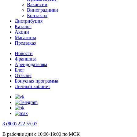
Вакансии
Виноградники
Контакты
Дистрибуция
Каталог
Акции
Магазины
Предзаказ
Новости
Франшиза
Арендодателям
Блог
Отзывы
Бонусная программа
Личный кабинет
8 (800) 222 55 07
В рабочие дни с 10:00-19:00 по МСК