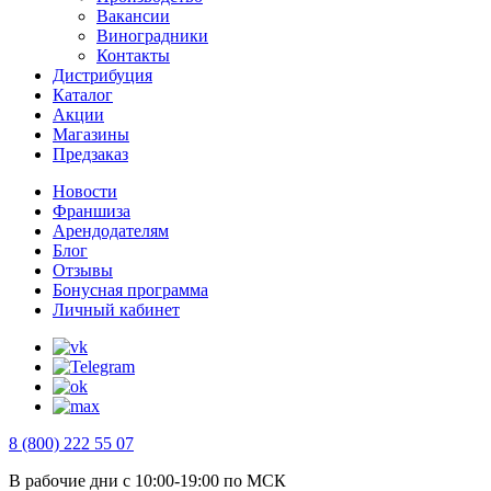
Вакансии
Виноградники
Контакты
Дистрибуция
Каталог
Акции
Магазины
Предзаказ
Новости
Франшиза
Арендодателям
Блог
Отзывы
Бонусная программа
Личный кабинет
8 (800) 222 55 07
В рабочие дни с 10:00-19:00 по МСК