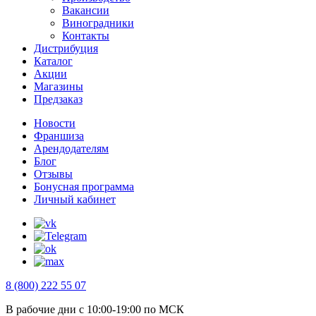
Вакансии
Виноградники
Контакты
Дистрибуция
Каталог
Акции
Магазины
Предзаказ
Новости
Франшиза
Арендодателям
Блог
Отзывы
Бонусная программа
Личный кабинет
8 (800) 222 55 07
В рабочие дни с 10:00-19:00 по МСК