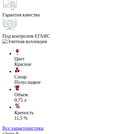
Гарантия качества
Под контролем ЕГАИС
Цвет
Красное
Сахар
Полусладкое
Объем
0,75 л
Крепость
11,5 %
Все характеристики