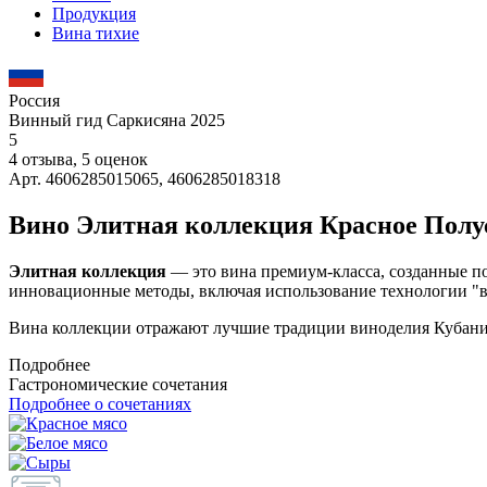
Продукция
Вина тихие
Россия
Винный гид Саркисяна 2025
5
4 отзыва, 5 оценок
Арт. 4606285015065, 4606285018318
Вино Элитная коллекция Красное Полу
Элитная коллекция
— это вина премиум-класса, созданные по 
инновационные методы, включая использование технологии "в 
Вина коллекции отражают лучшие традиции виноделия Кубани,
Подробнее
Гастрономические сочетания
Подробнее о сочетаниях