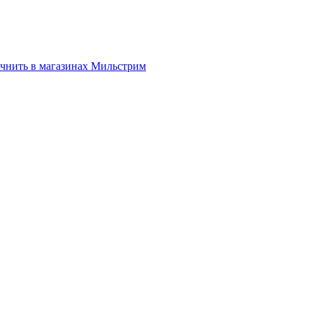
нить в магазинах Мильстрим