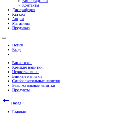
Виноградники
Контакты
Дистрибуция
Каталог
Акции
Магазины
Предзаказ
Поиск
Вход
Вина тихие
Крепкие напитки
Игристые вина
Винные напитки
Слабоалкогольные напитки
Безалкогольные напитки
Продукты
Назад
Главная