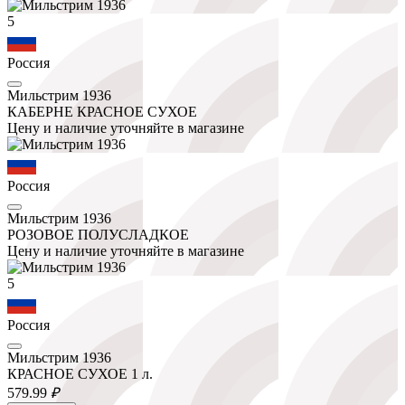
5
Россия
Мильстрим 1936
КАБЕРНЕ КРАСНОЕ СУХОЕ
Цену и наличие уточняйте в магазине
Россия
Мильстрим 1936
РОЗОВОЕ ПОЛУСЛАДКОЕ
Цену и наличие уточняйте в магазине
5
Россия
Мильстрим 1936
КРАСНОЕ СУХОЕ 1 л.
579.
99
₽