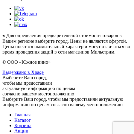
⁕ Для определения предварительной стоимости товаров в
Вашем регионе выберите город. Цены не являются офертой.
Цены носят ознакомительный характер и могут отличаться во
время проведения акций в сети магазинов Мильстрим.
© ООО «Южное вино»
Выдержано в Xpage
Выберите Ваш город,
чтобы мы предоставили
актуальную информацию по ценам
согласно вашему местоположению
Выберите Ваш город, чтобы мы предоставили актуальную
информацию по ценам согласно вашему местоположению
Главная
Каталог
Корзина
Акции