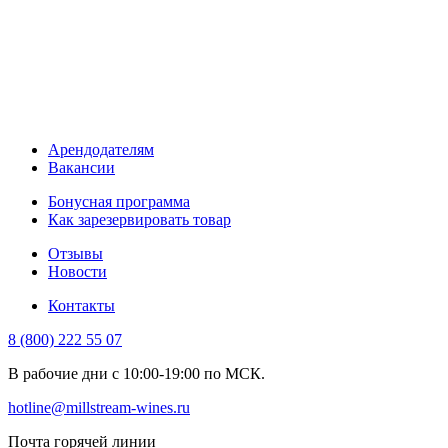
Арендодателям
Вакансии
Бонусная программа
Как зарезервировать товар
Отзывы
Новости
Контакты
8 (800) 222 55 07
В рабочие дни с 10:00-19:00 по МСК.
hotline@millstream-wines.ru
Почта горячей линии