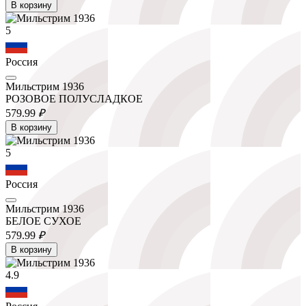
В корзину
5
Россия
Мильстрим 1936
РОЗОВОЕ ПОЛУСЛАДКОЕ
579.
99
₽
В корзину
5
Россия
Мильстрим 1936
БЕЛОЕ СУХОЕ
579.
99
₽
В корзину
4.9