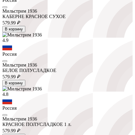
Россия
Мильстрим 1936
КАБЕРНЕ КРАСНОЕ СУХОЕ
579.
99
₽
В корзину
4.9
Россия
Мильстрим 1936
БЕЛОЕ ПОЛУСЛАДКОЕ
579.
99
₽
В корзину
4.8
Россия
Мильстрим 1936
КРАСНОЕ ПОЛУСЛАДКОЕ 1 л.
579.
99
₽