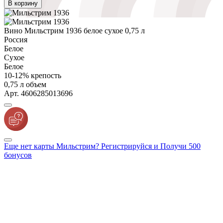
В корзину
Вино Мильстрим 1936 белое сухое 0,75 л
Россия
Белое
Сухое
Белое
10-12% крепость
0,75 л объем
Арт. 4606285013696
Еще нет карты Мильстрим? Регистрируйся и Получи 500
бонусов