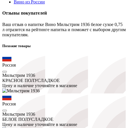
Вино из России
Отзывы покупателей
Ваш отзыв о напитке Вино Мильстрим 1936 белое сухое 0,75
л отразится на рейтинге напитка и поможет с выбором другим
покупателям.
Похожие товары
Россия
Мильстрим 1936
КРАСНОЕ ПОЛУСЛАДКОЕ
Цену и наличие уточняйте в магазине
Россия
Мильстрим 1936
БЕЛОЕ ПОЛУСЛАДКОЕ
Цену и наличие уточняйте в магазине