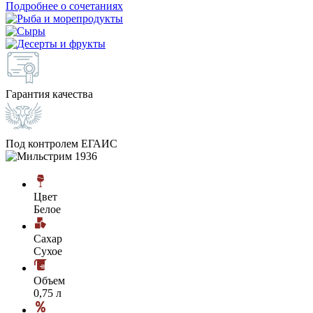
Подробнее о сочетаниях
Гарантия качества
Под контролем ЕГАИС
Цвет
Белое
Сахар
Сухое
Объем
0,75 л