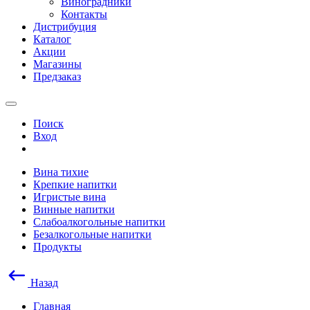
Виноградники
Контакты
Дистрибуция
Каталог
Акции
Магазины
Предзаказ
Поиск
Вход
Вина тихие
Крепкие напитки
Игристые вина
Винные напитки
Слабоалкогольные напитки
Безалкогольные напитки
Продукты
Назад
Главная