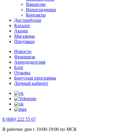
Вакансии
Виноградники
Контакты
Дистрибуция
Каталог
Акции
Магазины
Предзаказ
Новости
Франшиза
Арендодателям
Блог
Отзывы
Бонусная программа
Личный кабинет
8 (800) 222 55 07
В рабочие дни с 10:00-19:00 по МСК