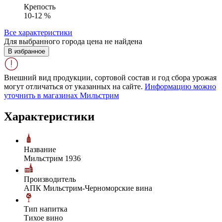
Крепость
10-12 %
Все характеристики
Для выбранного города цена не найдена
В избранное
Внешний вид продукции, сортовой состав и год сбора урожая
могут отличаться от указанных на сайте.
Информацию можно
уточнить в магазинах Мильстрим
Характеристики
Название
Мильстрим 1936
Производитель
АПК Мильстрим-Черноморские вина
Тип напитка
Тихое вино