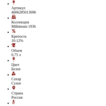
Артикул
4606285013696
Коллекция
Millstream 1936
Крепость
10-12%
Объем
0,75 л
Цвет
Белое
Сахар
Сухое
Страна
Россия