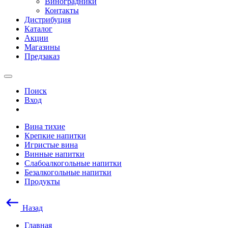
Виноградники
Контакты
Дистрибуция
Каталог
Акции
Магазины
Предзаказ
Поиск
Вход
Вина тихие
Крепкие напитки
Игристые вина
Винные напитки
Слабоалкогольные напитки
Безалкогольные напитки
Продукты
Назад
Главная