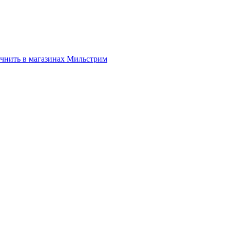
нить в магазинах Мильстрим