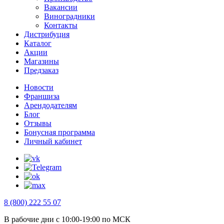
Вакансии
Виноградники
Контакты
Дистрибуция
Каталог
Акции
Магазины
Предзаказ
Новости
Франшиза
Арендодателям
Блог
Отзывы
Бонусная программа
Личный кабинет
8 (800) 222 55 07
В рабочие дни с 10:00-19:00 по МСК