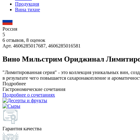
Продукция
Вина тихие
Россия
5
6 отзывов, 8 оценок
Арт. 4606285017687, 4606285016581
Вино Мильстрим Ориджинал Лимитиров
"Лимитированная серия" - это коллекция уникальных вин, соз
в результате чего повышается сахаронакопление и ароматичнос
Подробнее
Гастрономические сочетания
Подробнее о сочетаниях
Гарантия качества