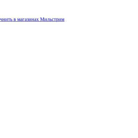
нить в магазинах Мильстрим