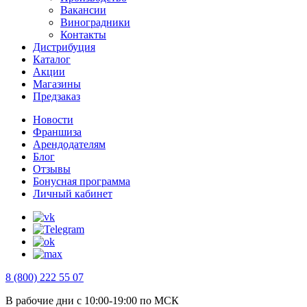
Вакансии
Виноградники
Контакты
Дистрибуция
Каталог
Акции
Магазины
Предзаказ
Новости
Франшиза
Арендодателям
Блог
Отзывы
Бонусная программа
Личный кабинет
8 (800) 222 55 07
В рабочие дни с 10:00-19:00 по МСК