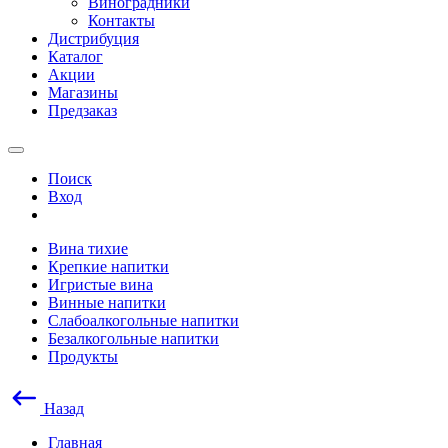
Виноградники
Контакты
Дистрибуция
Каталог
Акции
Магазины
Предзаказ
Поиск
Вход
Вина тихие
Крепкие напитки
Игристые вина
Винные напитки
Слабоалкогольные напитки
Безалкогольные напитки
Продукты
Назад
Главная