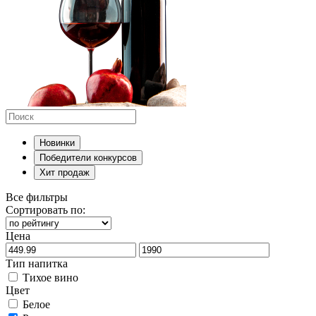
Новинки
Победители конкурсов
Хит продаж
Все фильтры
Сортировать по:
Цена
Тип напитка
Тихое вино
Цвет
Белое