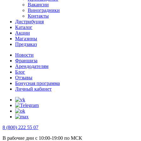
Вакансии
Виноградники
Контакты
Дистрибуция
Каталог
Акции
Магазины
Предзаказ
Новости
Франшиза
Арендодателям
Блог
Отзывы
Бонусная программа
Личный кабинет
8 (800) 222 55 07
В рабочие дни с 10:00-19:00 по МСК