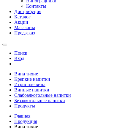
Виноградники
Контакты
Дистрибуция
Каталог
Акции
Магазины
Предзаказ
Поиск
Вход
Вина тихие
Крепкие напитки
Игристые вина
Винные напитки
Слабоалкогольные напитки
Безалкогольные напитки
Продукты
Главная
Продукция
Вина тихие