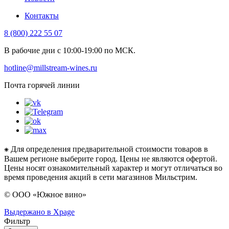
Контакты
8 (800) 222 55 07
В рабочие дни с 10:00-19:00 по МСК.
hotline@millstream-wines.ru
Почта горячей линии
⁕ Для определения предварительной стоимости товаров в
Вашем регионе выберите город. Цены не являются офертой.
Цены носят ознакомительный характер и могут отличаться во
время проведения акций в сети магазинов Мильстрим.
© ООО «Южное вино»
Выдержано в Xpage
Фильтр