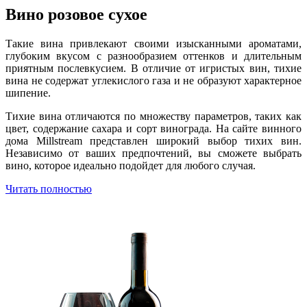
Вино розовое сухое
Такие вина привлекают своими изысканными ароматами,
глубоким вкусом с разнообразием оттенков и длительным
приятным послевкусием. В отличие от игристых вин, тихие
вина не содержат углекислого газа и не образуют характерное
шипение.
Тихие вина отличаются по множеству параметров, таких как
цвет, содержание сахара и сорт винограда. На сайте винного
дома Millstream представлен широкий выбор тихих вин.
Независимо от ваших предпочтений, вы сможете выбрать
вино, которое идеально подойдет для любого случая.
Читать полностью