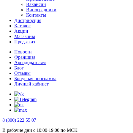
Вакансии
Виноградники
Контакты
Дистрибуция
Каталог
Акции
Магазины
Предзаказ
Новости
Франшиза
Арендодателям
Блог
Отзывы
Бонусная программа
Личный кабинет
8 (800) 222 55 07
В рабочие дни с 10:00-19:00 по МСК