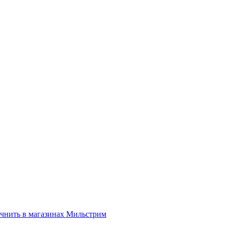
нить в магазинах Мильстрим