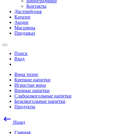
Виноградники
Контакты
Дистрибуция
Каталог
Акции
Магазины
Предзаказ
Поиск
Вход
Вина тихие
Крепкие напитки
Игристые вина
Винные напитки
Слабоалкогольные напитки
Безалкогольные напитки
Продукты
Назад
Главная