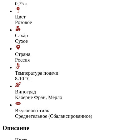
0,75 л
Цвет
Розовое
Сахар
Сухое
Страна
Россия
Температура подачи
8-10 °С
Виноград
Каберне Фран, Мерло
Вкусовой стиль
Среднетельное (Сбалансированное)
Описание