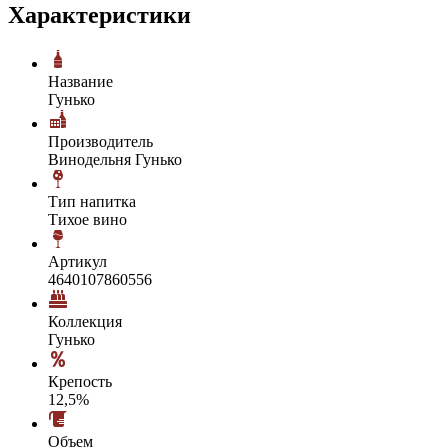
Характеристики
Название
Гунько
Производитель
Винодельня Гунько
Тип напитка
Тихое вино
Артикул
4640107860556
Коллекция
Гунько
Крепость
12,5%
Объем