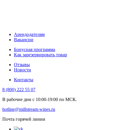
Арендодателям
Вакансии
Бонусная программа
Как зарезервировать товар
Отзывы
Новости
Контакты
8 (800) 222 55 07
В рабочие дни с 10:00-19:00 по МСК.
hotline@millstream-wines.ru
Почта горячей линии