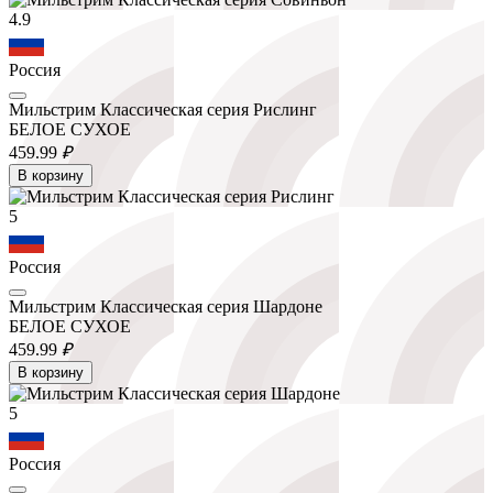
4.9
Россия
Мильстрим Классическая серия Рислинг
БЕЛОЕ СУХОЕ
459.
99
₽
В корзину
5
Россия
Мильстрим Классическая серия Шардоне
БЕЛОЕ СУХОЕ
459.
99
₽
В корзину
5
Россия