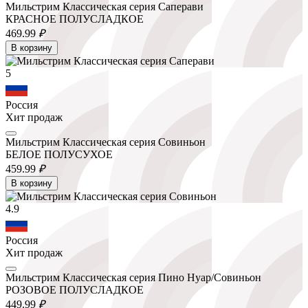
Мильстрим Классическая серия Саперави
КРАСНОЕ ПОЛУСЛАДКОЕ
469.
99
₽
В корзину
5
Россия
Хит продаж
Мильстрим Классическая серия Совиньон
БЕЛОЕ ПОЛУСУХОЕ
459.
99
₽
В корзину
4.9
Россия
Хит продаж
Мильстрим Классическая серия Пино Нуар/Совиньон
РОЗОВОЕ ПОЛУСЛАДКОЕ
449.
99
₽