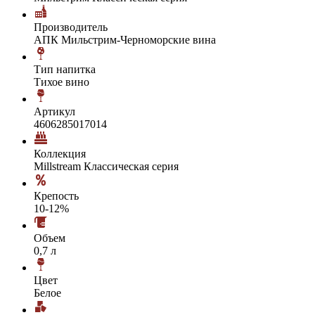
Производитель
АПК Мильстрим-Черноморские вина
Тип напитка
Тихое вино
Артикул
4606285017014
Коллекция
Millstream Классическая серия
Крепость
10-12%
Объем
0,7 л
Цвет
Белое