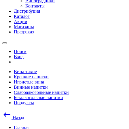
Виноградники
Контакты
Дистрибуция
Каталог
Акции
Магазины
Предзаказ
Поиск
Вход
Вина тихие
Крепкие напитки
Игристые вина
Винные напитки
Слабоалкогольные напитки
Безалкогольные напитки
Продукты
Назад
Главная