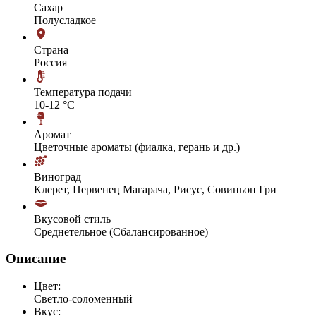
Сахар
Полусладкое
Страна
Россия
Температура подачи
10-12 °С
Аромат
Цветочные ароматы (фиалка, герань и др.)
Виноград
Клерет, Первенец Магарача, Рисус, Совиньон Гри
Вкусовой стиль
Среднетельное (Сбалансированное)
Описание
Цвет:
Светло-соломенный
Вкус: