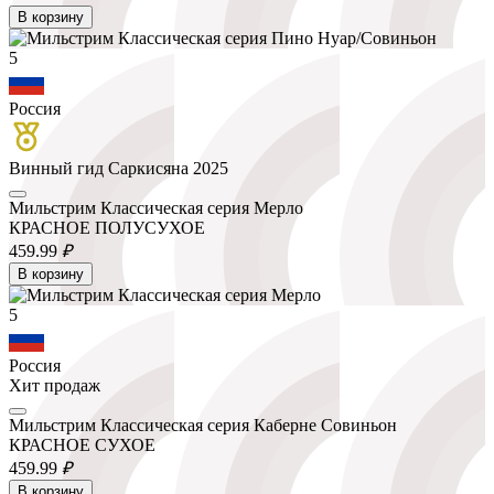
В корзину
5
Россия
Винный гид Саркисяна 2025
Мильстрим Классическая серия Мерло
КРАСНОЕ ПОЛУСУХОЕ
459.
99
₽
В корзину
5
Россия
Хит продаж
Мильстрим Классическая серия Каберне Совиньон
КРАСНОЕ СУХОЕ
459.
99
₽
В корзину