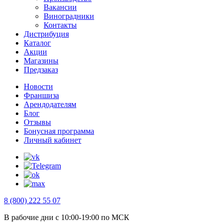
Вакансии
Виноградники
Контакты
Дистрибуция
Каталог
Акции
Магазины
Предзаказ
Новости
Франшиза
Арендодателям
Блог
Отзывы
Бонусная программа
Личный кабинет
8 (800) 222 55 07
В рабочие дни с 10:00-19:00 по МСК