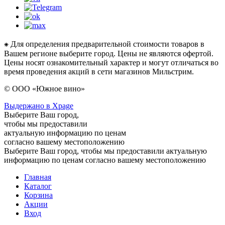
⁕ Для определения предварительной стоимости товаров в
Вашем регионе выберите город. Цены не являются офертой.
Цены носят ознакомительный характер и могут отличаться во
время проведения акций в сети магазинов Мильстрим.
© ООО «Южное вино»
Выдержано в Xpage
Выберите Ваш город,
чтобы мы предоставили
актуальную информацию по ценам
согласно вашему местоположению
Выберите Ваш город, чтобы мы предоставили актуальную
информацию по ценам согласно вашему местоположению
Главная
Каталог
Корзина
Акции
Вход