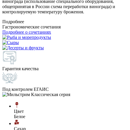
винограда (использование специального оборудования,
общепринятая в России схема переработки винограда) и
контролируемую температуру брожения.
Подробнее
Гастрономические сочетания
Подробнее о сочетаниях
Гарантия качества
Под контролем ЕГАИС
Цвет
Белое
Сахар