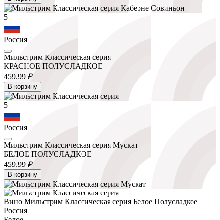
5
Россия
Мильстрим Классическая серия
КРАСНОЕ ПОЛУСЛАДКОЕ
459.
99
₽
В корзину
5
Россия
Мильстрим Классическая серия Мускат
БЕЛОЕ ПОЛУСЛАДКОЕ
459.
99
₽
В корзину
Вино Мильстрим Классическая серия Белое Полусладкое
Россия
Белое