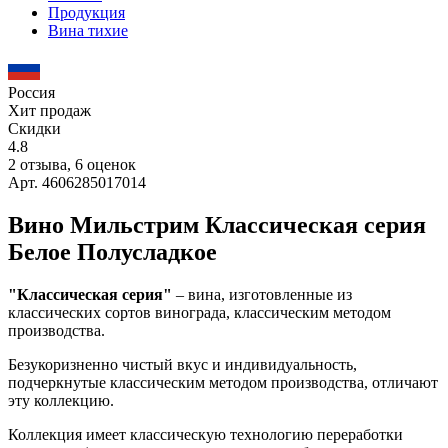
Продукция
Вина тихие
Россия
Хит продаж
Скидки
4.8
2 отзыва, 6 оценок
Арт. 4606285017014
Вино Мильстрим Классическая серия
Белое Полусладкое
"Классическая серия"
– вина, изготовленные из
классических сортов винограда, классическим методом
производства.
Безукоризненно чистый вкус и индивидуальность,
подчеркнутые классическим методом производства, отличают
эту коллекцию.
Коллекция имеет классическую технологию переработки