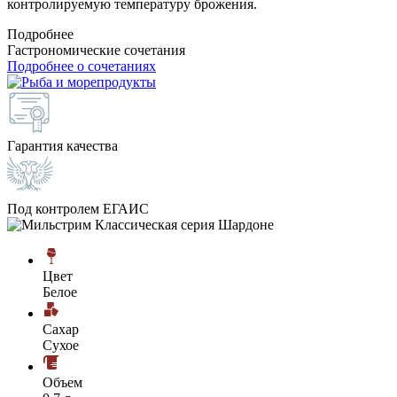
контролируемую температуру брожения.
Подробнее
Гастрономические сочетания
Подробнее о сочетаниях
Гарантия качества
Под контролем ЕГАИС
Цвет
Белое
Сахар
Сухое
Объем