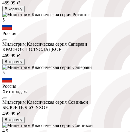
459.
99
₽
В корзину
5
Россия
Мильстрим Классическая серия Саперави
КРАСНОЕ ПОЛУСЛАДКОЕ
469.
99
₽
В корзину
5
Россия
Хит продаж
Мильстрим Классическая серия Совиньон
БЕЛОЕ ПОЛУСУХОЕ
459.
99
₽
В корзину
4.9