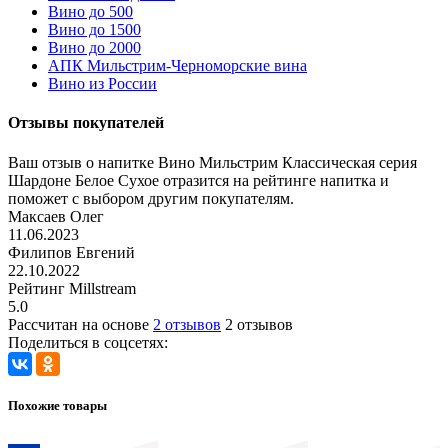
Вино до 500
Вино до 1500
Вино до 2000
АПК Мильстрим-Черноморские вина
Вино из России
Отзывы покупателей
Ваш отзыв о напитке Вино Мильстрим Классическая серия
Шардоне Белое Сухое отразится на рейтинге напитка и
поможет с выбором другим покупателям.
Максаев Олег
11.06.2023
Филипов Евгений
22.10.2022
Рейтинг Millstream
5.0
Рассчитан на основе
2 отзывов
2 отзывов
Поделиться в соцсетях:
Похожие товары