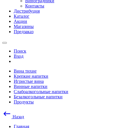
Виноградники
Контакты
Дистрибуция
Каталог
Акции
Магазины
Предзаказ
Поиск
Вход
Вина тихие
Крепкие напитки
Игристые вина
Винные напитки
Слабоалкогольные напитки
Безалкогольные напитки
Продукты
Назад
Главная