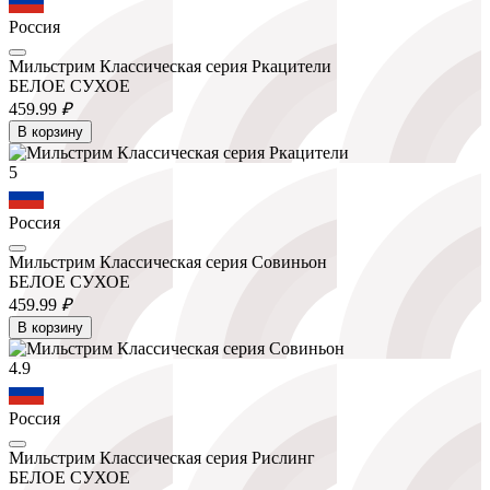
Россия
Мильстрим Классическая серия Ркацители
БЕЛОЕ СУХОЕ
459.
99
₽
В корзину
5
Россия
Мильстрим Классическая серия Совиньон
БЕЛОЕ СУХОЕ
459.
99
₽
В корзину
4.9
Россия
Мильстрим Классическая серия Рислинг
БЕЛОЕ СУХОЕ