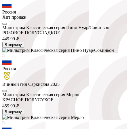
Россия
Хит продаж
Мильстрим Классическая серия Пино Нуар/Совиньон
РОЗОВОЕ ПОЛУСЛАДКОЕ
449.
99
₽
В корзину
5
Россия
Винный гид Саркисяна 2025
Мильстрим Классическая серия Мерло
КРАСНОЕ ПОЛУСУХОЕ
459.
99
₽
В корзину
5