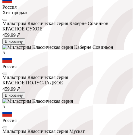
Россия
Хит продаж
Мильстрим Классическая серия Каберне Совиньон
КРАСНОЕ СУХОЕ
459.
99
₽
В корзину
5
Россия
Мильстрим Классическая серия
КРАСНОЕ ПОЛУСЛАДКОЕ
459.
99
₽
В корзину
5
Россия
Мильстрим Классическая серия Мускат