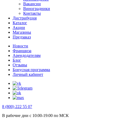
Вакансии
Виноградники
Контакты
Дистрибуция
Каталог
Акции
Магазины
Предзаказ
Новости
Франшиза
Арендодателям
Блог
Отзывы
Бонусная программа
Личный кабинет
8 (800) 222 55 07
В рабочие дни с 10:00-19:00 по МСК