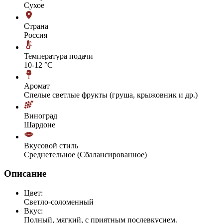
Сухое
Страна
Россия
Температура подачи
10-12 °С
Аромат
Спелые светлые фрукты (груша, крыжовник и др.)
Виноград
Шардоне
Вкусовой стиль
Среднетельное (Сбалансированное)
Описание
Цвет:
Светло-соломенный
Вкус:
Полный, мягкий, с приятным послевкусием.